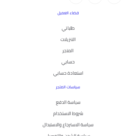
فضاء العميل
طلباتي
التنزيلات
المتجر
حسابي
استعادة حسابي
سياسات المتجر
سياسة الدفع
شروط الاستخدام
سياسة الاسترجاع والاستبدال
سياسة الشحن والتوصيل