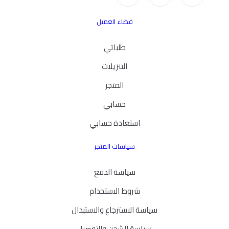
فضاء العميل
طلباتي
التنزيلات
المتجر
حسابي
استعادة حسابي
سياسات المتجر
سياسة الدفع
شروط الاستخدام
سياسة الاسترجاع والاستبدال
سياسة الشحن والتوصيل