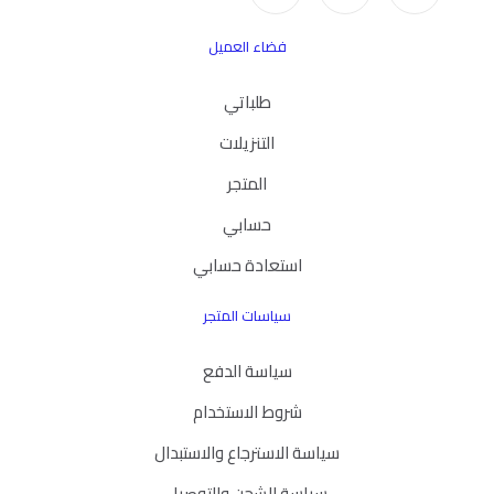
فضاء العميل
طلباتي
التنزيلات
المتجر
حسابي
استعادة حسابي
سياسات المتجر
سياسة الدفع
شروط الاستخدام
سياسة الاسترجاع والاستبدال
سياسة الشحن والتوصيل