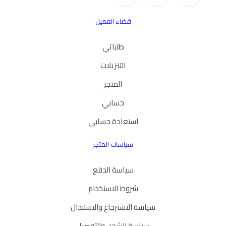
فضاء العميل
طلباتي
التنزيلات
المتجر
حسابي
استعادة حسابي
سياسات المتجر
سياسة الدفع
شروط الاستخدام
سياسة الاسترجاع والاستبدال
سياسة الشحن والتوصيل