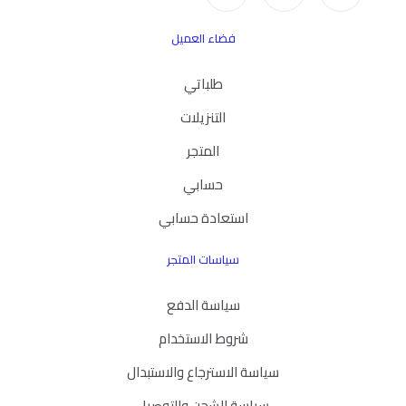
فضاء العميل
طلباتي
التنزيلات
المتجر
حسابي
استعادة حسابي
سياسات المتجر
سياسة الدفع
شروط الاستخدام
سياسة الاسترجاع والاستبدال
سياسة الشحن والتوصيل