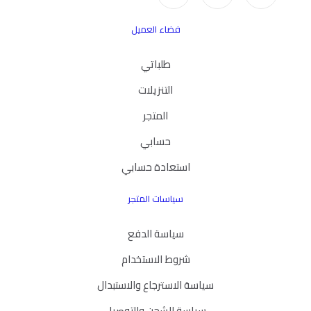
فضاء العميل
طلباتي
التنزيلات
المتجر
حسابي
استعادة حسابي
سياسات المتجر
سياسة الدفع
شروط الاستخدام
سياسة الاسترجاع والاستبدال
سياسة الشحن والتوصيل