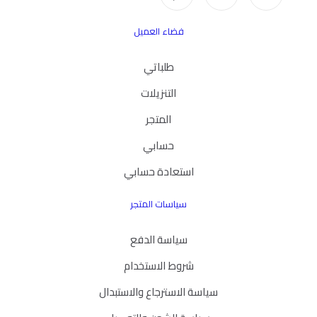
فضاء العميل
طلباتي
التنزيلات
المتجر
حسابي
استعادة حسابي
سياسات المتجر
سياسة الدفع
شروط الاستخدام
سياسة الاسترجاع والاستبدال