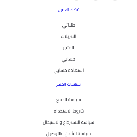
فضاء العميل
طلباتي
التنزيلات
المتجر
حسابي
استعادة حسابي
سياسات المتجر
سياسة الدفع
شروط الاستخدام
سياسة الاسترجاع والاستبدال
سياسة الشحن والتوصيل