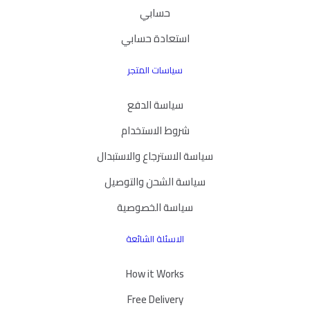
حسابي
استعادة حسابي
سياسات المتجر
سياسة الدفع
شروط الاستخدام
سياسة الاسترجاع والاستبدال
سياسة الشحن والتوصيل
سياسة الخصوصية
الاسئلة الشائعة
How it Works
Free Delivery