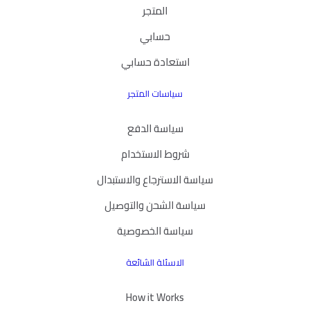
المتجر
حسابي
استعادة حسابي
سياسات المتجر
سياسة الدفع
شروط الاستخدام
سياسة الاسترجاع والاستبدال
سياسة الشحن والتوصيل
سياسة الخصوصية
الاسئلة الشائعة
How it Works