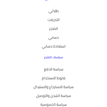
طلباتي
التنزيلات
المتجر
حسابي
استعادة حسابي
سياسات المتجر
سياسة الدفع
شروط الاستخدام
سياسة الاسترجاع والاستبدال
سياسة الشحن والتوصيل
سياسة الخصوصية