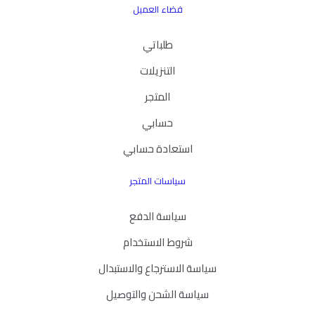
فضاء العميل
طلباتي
التنزيلات
المتجر
حسابي
استعادة حسابي
سياسات المتجر
سياسة الدفع
شروط الاستخدام
سياسة الاسترجاع والاستبدال
سياسة الشحن والتوصيل