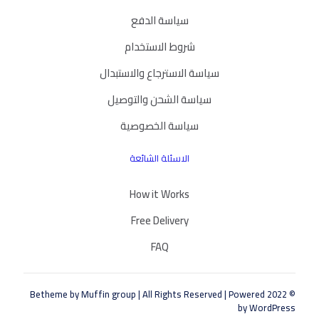
سياسة الدفع
شروط الاستخدام
سياسة الاسترجاع والاستبدال
سياسة الشحن والتوصيل
سياسة الخصوصية
الاسئلة الشائعة
How it Works
Free Delivery
FAQ
Muffin group
| All Rights Reserved | Powered
© 2022 Betheme by
by
WordPress