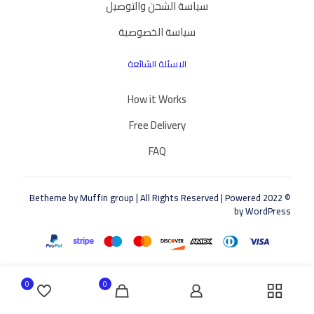
سياسة الشحن والتوصيل
سياسة الخصوصية
الاسئلة الشائعة
How it Works
Free Delivery
FAQ
Muffin group
| All Rights Reserved | Powered
© 2022 Betheme by
by
WordPress
0
0