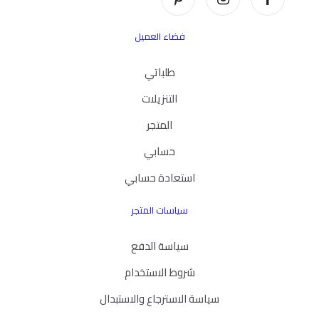
فضاء العميل
طلباتي
التنزيلات
المتجر
حسابي
استعادة حسابي
سياسات المتجر
سياسة الدفع
شروط الاستخدام
سياسة الاسترجاع والاستبدال