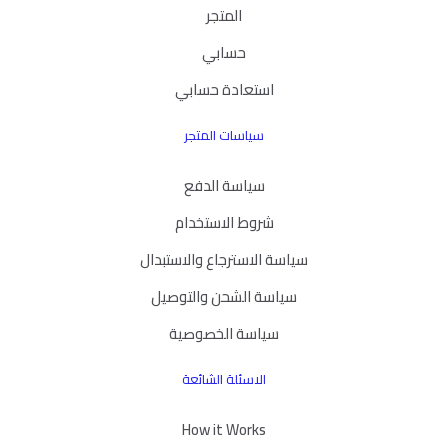
المتجر
حسابي
استعادة حسابي
سياسات المتجر
سياسة الدفع
شروط الاستخدام
سياسة الاسترجاع والاستبدال
سياسة الشحن والتوصيل
سياسة الخصوصية
الاسئلة الشائعة
How it Works