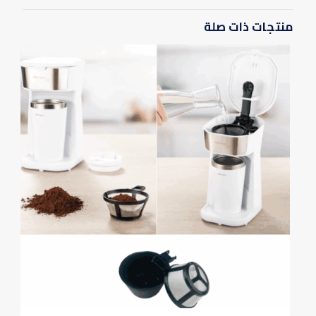
مراجعة.
منتجات ذات صلة