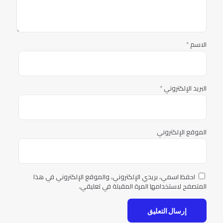
الاسم
*
البريد الإلكتروني
*
الموقع الإلكتروني
احفظ اسمي، بريدي الإلكتروني، والموقع الإلكتروني في هذا
المتصفح لاستخدامها المرة المقبلة في تعليقي.