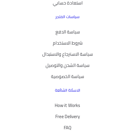
استعادة حسابي
سياسات المتجر
سياسة الدفع
شروط الاستخدام
سياسة الاسترجاع والاستبدال
سياسة الشحن والتوصيل
سياسة الخصوصية
الاسئلة الشائعة
How it Works
Free Delivery
FAQ