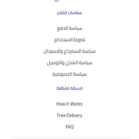
سياسات المتجر
سياسة الدفع
شروط الاستخدام
سياسة الاسترجاع والاستبدال
سياسة الشحن والتوصيل
سياسة الخصوصية
الاسئلة الشائعة
How it Works
Free Delivery
FAQ